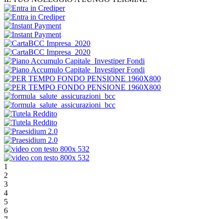
1
2
3
4
5
6