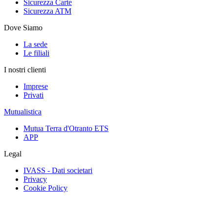
Sicurezza Carte
Sicurezza ATM
Dove Siamo
La sede
Le filiali
I nostri clienti
Imprese
Privati
Mutualistica
Mutua Terra d'Otranto ETS
APP
Legal
IVASS - Dati societari
Privacy
Cookie Policy