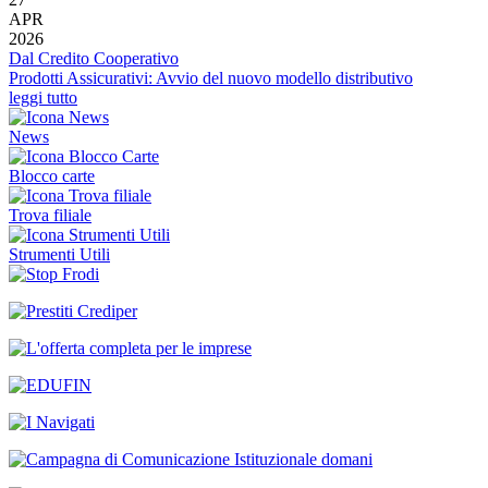
APR
2026
Dal Credito Cooperativo
Prodotti Assicurativi: Avvio del nuovo modello distributivo
leggi tutto
News
Blocco carte
Trova filiale
Strumenti Utili