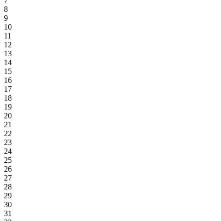
7
8
9
10
11
12
13
14
15
16
17
18
19
20
21
22
23
24
25
26
27
28
29
30
31