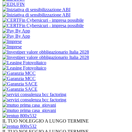
IL TUO NOLEGGIO A LUNGO TERMINE
IL TUO NOLEGGIO A LUNGO TERMINE