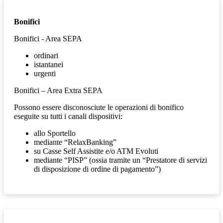
Bonifici
Bonifici - Area SEPA
ordinari
istantanei
urgenti
Bonifici – Area Extra SEPA
Possono essere disconosciute le operazioni di bonifico
eseguite su tutti i canali dispositivi:
allo Sportello
mediante “RelaxBanking”
su Casse Self Assistite e/o ATM Evoluti
mediante “PISP” (ossia tramite un “Prestatore di servizi
di disposizione di ordine di pagamento”)