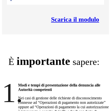
Scarica il modulo
importante
È
sapere:
1.
Modi e tempi di presentazione della denuncia alle
Autorità competenti
Nei casi di gestione delle richieste di disconoscimento
connesse ad “Operazioni di pagamento non autorizzate”
oppure ad “Operazioni di pagamento la cui autorizzazione