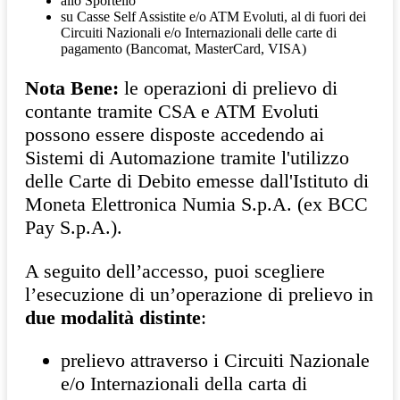
allo Sportello
su Casse Self Assistite e/o ATM Evoluti, al di fuori dei
Circuiti Nazionali e/o Internazionali delle carte di
pagamento (Bancomat, MasterCard, VISA)
Nota Bene:
le operazioni di prelievo di
contante tramite CSA e ATM Evoluti
possono essere disposte accedendo ai
Sistemi di Automazione tramite l'utilizzo
delle Carte di Debito emesse dall'Istituto di
Moneta Elettronica Numia S.p.A. (ex BCC
Pay S.p.A.).
A seguito dell’accesso, puoi scegliere
l’esecuzione di un’operazione di prelievo in
due modalità distinte
:
prelievo attraverso i Circuiti Nazionale
e/o Internazionali della carta di