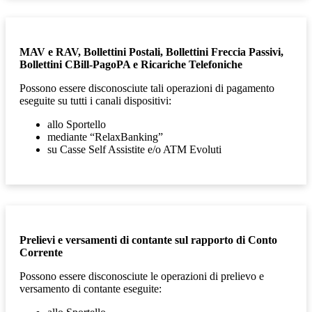
MAV e RAV, Bollettini Postali, Bollettini Freccia Passivi,
Bollettini CBill-PagoPA e Ricariche Telefoniche
Possono essere disconosciute tali operazioni di
pagamento
eseguite su tutti i canali dispositivi:
allo Sportello
mediante “RelaxBanking”
su Casse Self Assistite e/o ATM Evoluti
Prelievi e versamenti di contante sul rapporto di Conto
Corrente
Possono essere disconosciute le operazioni di prelievo e
versamento di contante eseguite: