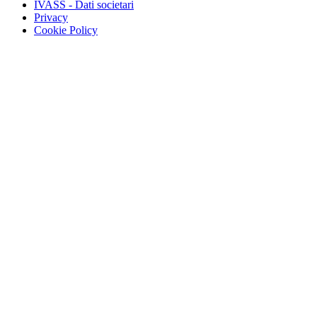
IVASS - Dati societari
Privacy
Cookie Policy