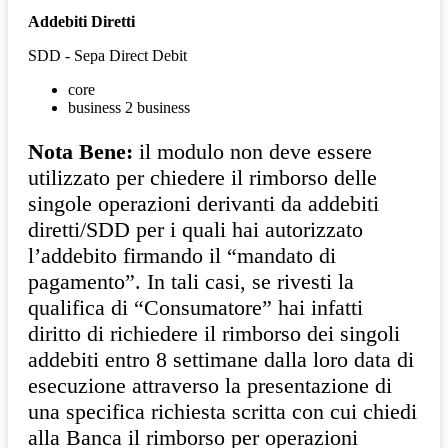
Addebiti Diretti
SDD - Sepa Direct Debit
core
business 2 business
Nota Bene:
il modulo non deve essere
utilizzato per chiedere il rimborso delle
singole operazioni derivanti da addebiti
diretti/SDD per i quali hai autorizzato
l’addebito firmando il “mandato di
pagamento”. In tali casi, se rivesti la
qualifica di “Consumatore” hai infatti
diritto di richiedere il rimborso dei singoli
addebiti entro 8 settimane dalla loro data di
esecuzione attraverso la presentazione di
una specifica richiesta scritta con cui chiedi
alla Banca il rimborso per operazioni