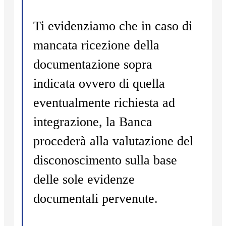
Ti evidenziamo che in caso di
mancata ricezione della
documentazione sopra
indicata ovvero di quella
eventualmente richiesta ad
integrazione, la Banca
procederà alla valutazione del
disconoscimento sulla base
delle sole evidenze
documentali pervenute.