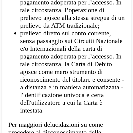
pagamento adoperata per l’accesso. In
tale circostanza, l’operazione di
prelievo agisce alla stessa stregua di un
prelievo da ATM tradizionale;
prelievo diretto sul conto corrente,
senza passaggio sui Circuiti Nazionale
e/o Internazionali della carta di
pagamento adoperata per l’accesso. In
tale circostanza, la Carta di Debito
agisce come mero strumento di
riconoscimento del titolare e consente -
a distanza e in maniera automatizzata -
l'identificazione univoca e certa
dell'utilizzatore a cui la Carta è
intestata.
Per maggiori delucidazioni su come
procedere al disconoscimento delle