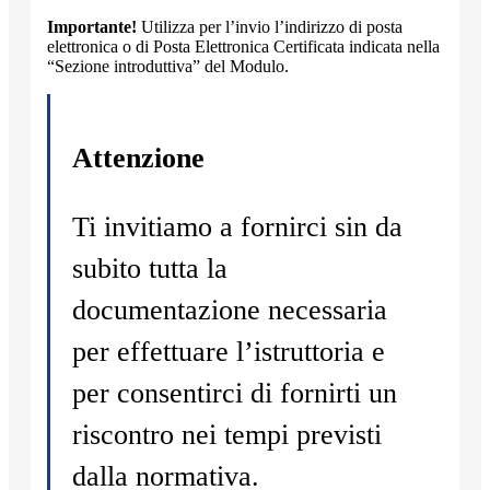
Importante!
Utilizza per l’invio l’indirizzo di posta
elettronica o di Posta Elettronica Certificata indicata nella
“Sezione introduttiva” del Modulo.
Attenzione
Ti invitiamo a fornirci sin da
subito tutta la
documentazione necessaria
per effettuare l’istruttoria e
per consentirci di fornirti un
riscontro nei tempi previsti
dalla normativa.