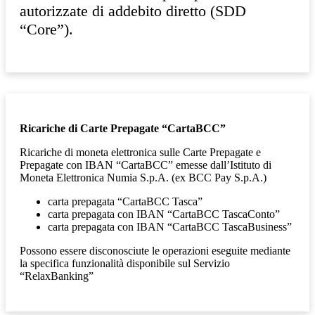
autorizzate di addebito diretto (SDD
“Core”).
Ricariche di Carte Prepagate “CartaBCC”
Ricariche di moneta elettronica sulle Carte Prepagate e
Prepagate con IBAN “CartaBCC” emesse dall’Istituto di
Moneta Elettronica Numia S.p.A. (ex BCC Pay S.p.A.)
carta prepagata “CartaBCC Tasca”
carta prepagata con IBAN “CartaBCC TascaConto”
carta prepagata con IBAN “CartaBCC TascaBusiness”
Possono essere disconosciute le operazioni eseguite mediante
la specifica funzionalità disponibile sul Servizio
“RelaxBanking”