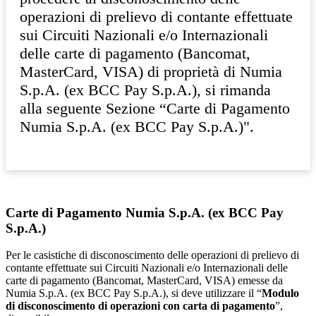
operazioni di prelievo di contante effettuate
sui Circuiti Nazionali e/o Internazionali
delle carte di pagamento (Bancomat,
MasterCard, VISA) di proprietà di Numia
S.p.A. (ex BCC Pay S.p.A.), si rimanda
alla seguente Sezione “Carte di Pagamento
Numia S.p.A. (ex BCC Pay S.p.A.)".
Carte di Pagamento Numia S.p.A. (ex BCC Pay
S.p.A.)
Per le casistiche di disconoscimento delle operazioni di prelievo di
contante effettuate sui Circuiti Nazionali e/o Internazionali delle
carte di pagamento (Bancomat, MasterCard, VISA) emesse da
Numia S.p.A. (ex BCC Pay S.p.A.), si deve utilizzare il “
Modulo
di disconoscimento di operazioni con carta di pagamento
”,