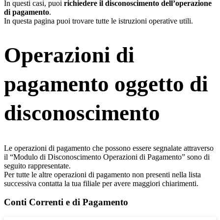
In questi casi, puoi
richiedere il disconoscimento dell’operazione
di pagamento
.
In questa pagina puoi trovare tutte le istruzioni operative utili.
Operazioni di
pagamento oggetto di
disconoscimento
Le operazioni di pagamento che possono essere segnalate attraverso
il “Modulo di Disconoscimento Operazioni di Pagamento” sono di
seguito rappresentate.
Per tutte le altre operazioni di pagamento non presenti nella lista
successiva contatta la tua filiale per avere maggiori chiarimenti.
Conti Correnti e di Pagamento