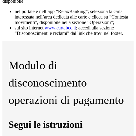
disponibile:
nel portale e nell’app “RelaxBanking”; seleziona la carta
interessata nell’area dedicata alle carte e clicca su “Contesta
movimenti”, disponibile nella sezione “Operazioni”;
sul sito internet
www.cartabcc.it
; accedi alla sezione
“Disconoscimenti e reclami” dal link che trovi nel footer.
Modulo di
disconoscimento
operazioni di pagamento
Segui le istruzioni