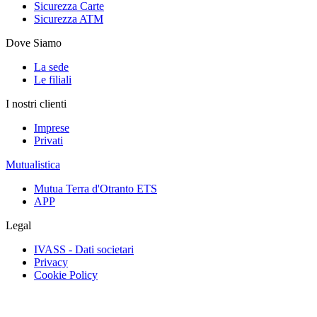
Sicurezza Carte
Sicurezza ATM
Dove Siamo
La sede
Le filiali
I nostri clienti
Imprese
Privati
Mutualistica
Mutua Terra d'Otranto ETS
APP
Legal
IVASS - Dati societari
Privacy
Cookie Policy