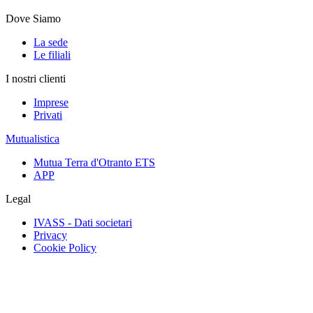
Dove Siamo
La sede
Le filiali
I nostri clienti
Imprese
Privati
Mutualistica
Mutua Terra d'Otranto ETS
APP
Legal
IVASS - Dati societari
Privacy
Cookie Policy