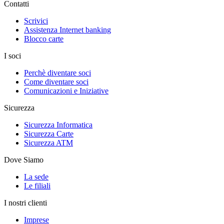
Contatti
Scrivici
Assistenza Internet banking
Blocco carte
I soci
Perchè diventare soci
Come diventare soci
Comunicazioni e Iniziative
Sicurezza
Sicurezza Informatica
Sicurezza Carte
Sicurezza ATM
Dove Siamo
La sede
Le filiali
I nostri clienti
Imprese