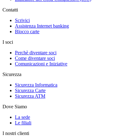
Contatti
Scrivici
Assistenza Internet banking
Blocco carte
I soci
Perchè diventare soci
Come diventare soci
Comunicazioni e Iniziative
Sicurezza
Sicurezza Informatica
Sicurezza Carte
Sicurezza ATM
Dove Siamo
La sede
Le filiali
I nostri clienti