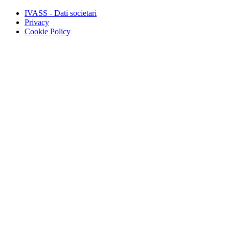
IVASS - Dati societari
Privacy
Cookie Policy