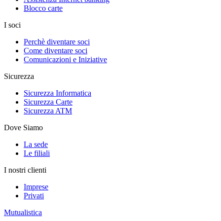
Blocco carte
I soci
Perchè diventare soci
Come diventare soci
Comunicazioni e Iniziative
Sicurezza
Sicurezza Informatica
Sicurezza Carte
Sicurezza ATM
Dove Siamo
La sede
Le filiali
I nostri clienti
Imprese
Privati
Mutualistica