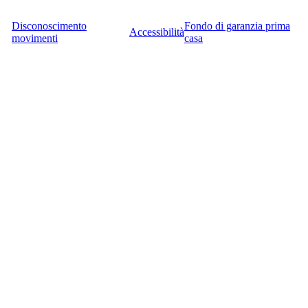
Disconoscimento
Fondo di garanzia prima
Accessibilità
movimenti
casa