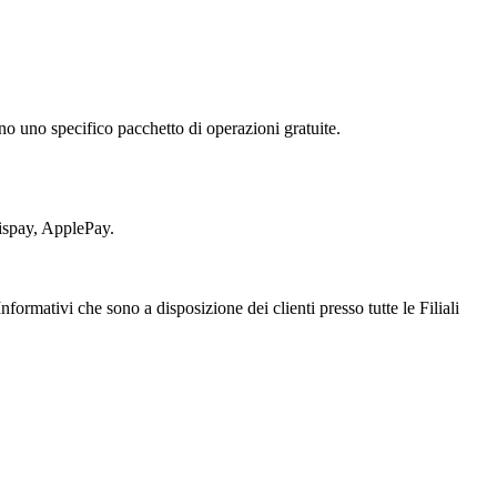
cono uno specifico pacchetto di operazioni gratuite.
tispay, ApplePay.
nformativi che sono a disposizione dei clienti presso tutte le Filiali