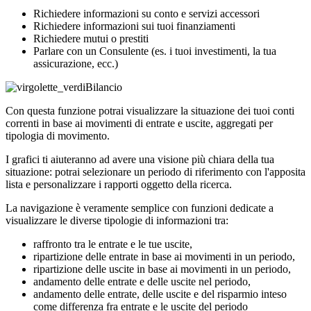
Richiedere informazioni su conto e servizi accessori
Richiedere informazioni sui tuoi finanziamenti
Richiedere mutui o prestiti
Parlare con un Consulente (es. i tuoi investimenti, la tua
assicurazione, ecc.)
Bilancio
Con questa funzione potrai visualizzare la situazione dei tuoi conti
correnti in base ai movimenti di entrate e uscite, aggregati per
tipologia di movimento.
I grafici ti aiuteranno ad avere una visione più chiara della tua
situazione: potrai selezionare un periodo di riferimento con l'apposita
lista e personalizzare i rapporti oggetto della ricerca.
La navigazione è veramente semplice con funzioni dedicate a
visualizzare le diverse tipologie di informazioni tra:
raffronto tra le entrate e le tue uscite,
ripartizione delle entrate in base ai movimenti in un periodo,
ripartizione delle uscite in base ai movimenti in un periodo,
andamento delle entrate e delle uscite nel periodo,
andamento delle entrate, delle uscite e del risparmio inteso
come differenza fra entrate e le uscite del periodo