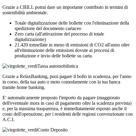
Grazie a CBILL potrai dare un importante contributo in termini di
sostenibilità ambientale.
Totale digitalizzazione delle bollette con l'eliminazione della
spedizione del documento cartaceo
Zero carta (all'attivazione del processo di totale
digitalizzazione)
21.420 tonnellate in meno di emissioni di CO2 all'anno oltre
all'eliminazione delle emissioni dovute ai processi di
produzione e invio delle bollette su carta.
Tassa automobilistica
Grazie a RelaxBanking, puoi pagare il bollo in scadenza, per l'anno
in corso, della tua auto o moto comodamente con la tua banca
tramite home banking.
E' automaticamente proposto l'importo da pagare (maggiorato
dell'eventuale mora in caso di pagamento oltre la scadenza prevista)
e, per la massima trasparenza, è immediatamente esposto anche il
costo dell'operazione, per i residenti delle regioni convenzionate con
A.C.I.
Conto Deposito