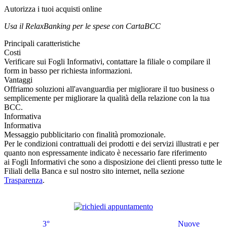
Autorizza i tuoi acquisti online
Usa il RelaxBanking per le spese con CartaBCC
Principali caratteristiche
Costi
Verificare sui Fogli Informativi, contattare la filiale o compilare il
form in basso per richiesta informazioni.
Vantaggi
Offriamo soluzioni all'avanguardia per migliorare il tuo business o
semplicemente per migliorare la qualità della relazione con la tua
BCC.
Informativa
Informativa
Messaggio pubblicitario con finalità promozionale.
Per le condizioni contrattuali dei prodotti e dei servizi illustrati e per
quanto non espressamente indicato è necessario fare riferimento
ai Fogli Informativi che sono a disposizione dei clienti presso tutte le
Filiali della Banca e sul nostro sito internet, nella sezione
Trasparenza
.
3°
Nuove