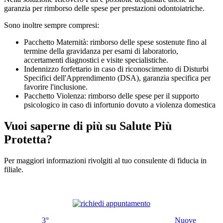
garanzia per rimborso delle spese per prestazioni odontoiatriche.
Sono inoltre sempre compresi:
Pacchetto Maternità: rimborso delle spese sostenute fino al
termine della gravidanza per esami di laboratorio,
accertamenti diagnostici e visite specialistiche.
Indennizzo forfettario in caso di riconoscimento di Disturbi
Specifici dell'Apprendimento (DSA), garanzia specifica per
favorire l'inclusione.
Pacchetto Violenza: rimborso delle spese per il supporto
psicologico in caso di infortunio dovuto a violenza domestica
Vuoi saperne di più su Salute Più
Protetta?
Per maggiori informazioni rivolgiti al tuo consulente di fiducia in
filiale.
3°
Nuove