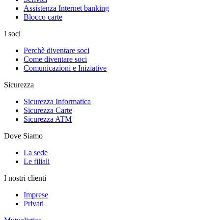
Assistenza Internet banking
Blocco carte
I soci
Perchè diventare soci
Come diventare soci
Comunicazioni e Iniziative
Sicurezza
Sicurezza Informatica
Sicurezza Carte
Sicurezza ATM
Dove Siamo
La sede
Le filiali
I nostri clienti
Imprese
Privati