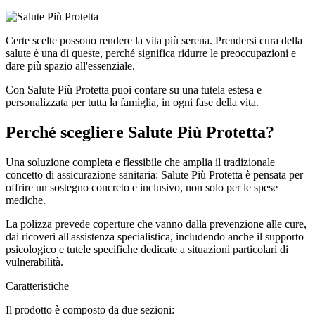
Certe scelte possono rendere la vita più serena. Prendersi cura della
salute è una di queste, perché significa ridurre le preoccupazioni e
dare più spazio all'essenziale.
Con Salute Più Protetta puoi contare su una tutela estesa e
personalizzata per tutta la famiglia, in ogni fase della vita.
Perché scegliere Salute Più Protetta?
Una soluzione completa e flessibile che amplia il tradizionale
concetto di assicurazione sanitaria: Salute Più Protetta è pensata per
offrire un sostegno concreto e inclusivo, non solo per le spese
mediche.
La polizza prevede coperture che vanno dalla prevenzione alle cure,
dai ricoveri all'assistenza specialistica, includendo anche il supporto
psicologico e tutele specifiche dedicate a situazioni particolari di
vulnerabilità.
Caratteristiche
Il prodotto è composto da due sezioni: