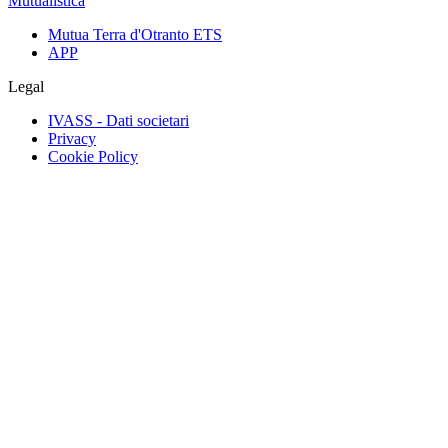
Mutualistica
Mutua Terra d'Otranto ETS
APP
Legal
IVASS - Dati societari
Privacy
Cookie Policy