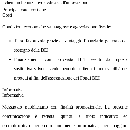
i clienti nelle iniziative dedicate all'innovazione.
Principali caratteristiche
Costi
Condizioni economiche vantaggiose e agevolazione fiscale:
Tasso favorevole grazie al vantaggio finanziario generato dal
sostegno della BEI
Finanziamenti con provvista BEI esenti dall'imposta
sostitutiva
salvo il venir meno dei criteri di ammissibilità dei
progetti ai fini dell'assegnazione dei Fondi BEI
Informativa
Informativa
Messaggio pubblicitario con finalità promozionale. La presente
comunicazione è redatta, quindi, a titolo indicativo ed
esemplificativo per scopi puramente informativi, per maggiori