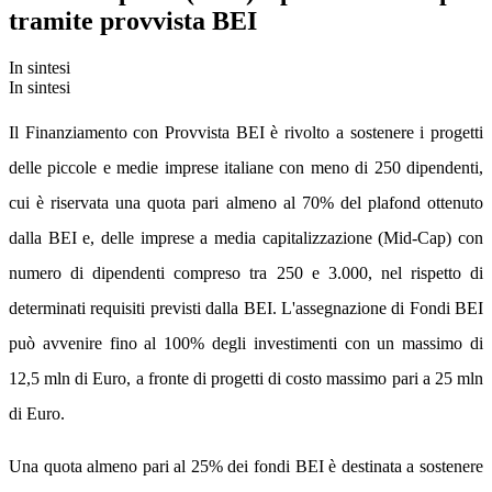
tramite provvista BEI
In sintesi
In sintesi
Il Finanziamento con Provvista BEI è rivolto a sostenere i progetti
delle piccole e medie imprese italiane con meno di 250 dipendenti,
cui è riservata una quota pari almeno al 70% del plafond ottenuto
dalla BEI e, delle imprese a media capitalizzazione (Mid-Cap) con
numero di dipendenti compreso tra 250 e 3.000, nel rispetto di
determinati requisiti previsti dalla BEI. L'assegnazione di Fondi BEI
può avvenire fino al 100% degli investimenti con un massimo di
12,5 mln di Euro, a fronte di progetti di costo massimo pari a 25 mln
di Euro.
Una quota almeno pari al 25% dei fondi BEI è destinata a sostenere