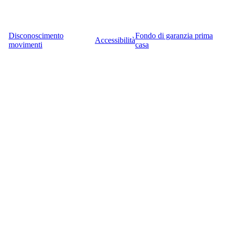
Disconoscimento
Fondo di garanzia prima
Accessibilità
movimenti
casa